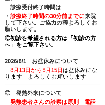
診療受付終了時間は
・
診療終了時間の30分前までに
来院
して下さい。ご協力の程よろしくお
願いします。
◎初診を希望される方は「初診の方
へ」をご覧下さい。
2026/8/1
お盆休みについて
8月13日から8月15日
は盆休みにな
ります。よろしくお願いします。
◎ 発熱外来について
発熱患者さんの診察は原則 電話