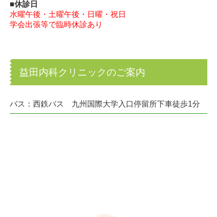
■休診日
水曜午後・土曜午後・日曜・祝日
学会出張等で臨時休診あり
益田内科クリニックのご案内
バス：西鉄バス 九州国際大学入口停留所下車徒歩1分