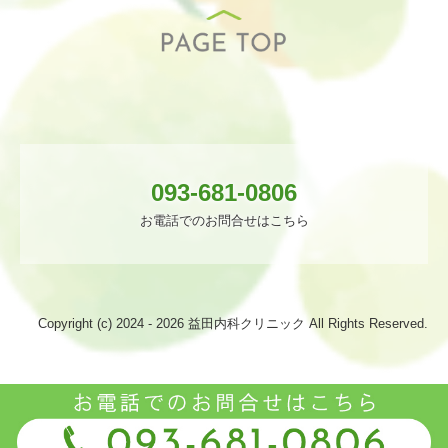
093-681-0806
お電話でのお問合せはこちら
Copyright (c) 2024 - 2026 益田内科クリニック All Rights Reserved.