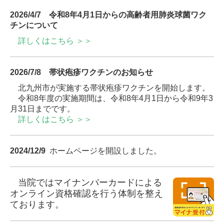
2026/4/7
令和8年4月1日からの高齢者用肺炎球菌ワク
チンについて
詳しくはこちら ＞＞
2026/7/8
帯状疱疹ワクチンのお知らせ
北九州市が実施する帯状疱疹ワクチンを開始します。
令和8年度の実施期間は、令和8年4月1日から令和9年3
月31日までです。
詳しくはこちら ＞＞
2024/12/9
ホームページを開設しました。
当院ではマイナンバーカードによる
オンライン資格確認を行う体制を整え
ております。