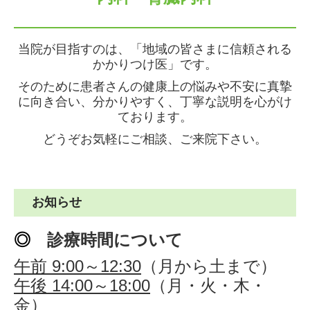
当院が目指すのは、「地域の皆さまに信頼される
かかりつけ医」です。
そのために患者さんの健康上の悩みや不安に真摯
に向き合い、分かりやすく、丁寧な説明を心がけ
ております。
どうぞお気軽にご相談、ご来院下さい。
お知らせ
◎
診療時間について
午前 9:00～12:30
（月から土まで）
午後 14:00～18:00
（月・火・木・
金）